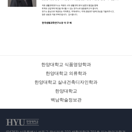
한양대학교 식품영양학과
한양대학교 의류학과
한양대학교 실내건축디자인학과
한양대학교
백남학술정보관