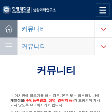
사이트
맵 열기
커뮤니티
Home
커뮤니티
커뮤니티
※ 게시판에 글쓰기를 하는 경우, 본문 또는 첨부파일 내에
개인정보
(주민등록번호, 성명, 연락처 등)
가 포함되어 게시
되지 않도록 유의하시기 바랍니다.