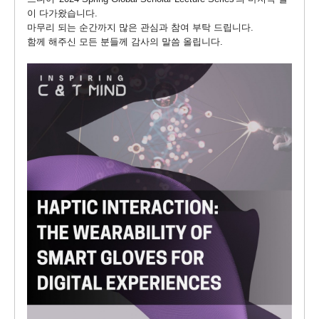
이 다가왔습니다.
마무리 되는 순간까지 많은 관심과 참여 부탁 드립니다.
함께 해주신 모든 분들께 감사의 말씀 올립니다.