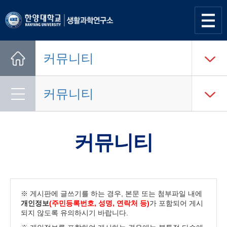
사이트
맵 열기
커뮤니티
Home
커뮤니티
커뮤니티
※ 게시판에 글쓰기를 하는 경우, 본문 또는 첨부파일 내에
개인정보
(주민등록번호, 성명, 연락처 등)
가 포함되어 게시
되지 않도록 유의하시기 바랍니다.