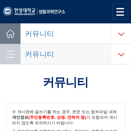
사이트
맵 열기
커뮤니티
Home
커뮤니티
커뮤니티
※ 게시판에 글쓰기를 하는 경우, 본문 또는 첨부파일 내에
개인정보
(주민등록번호, 성명, 연락처 등)
가 포함되어 게시
되지 않도록 유의하시기 바랍니다.